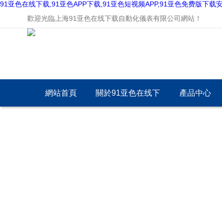
91亚色在线下载,91亚色APP下载,91亚色短视频APP,91亚色免费版下载
歡迎光臨上海91亚色在线下载自動化儀表有限公司網站！
網站首頁
關於91亚色在线下
產品中心
载