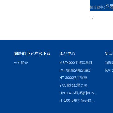
拉伯數字），如
=7
關於91亚色在线下载
產品中心
新聞
公司簡介
MBF4000平衡流量計
新聞
LWQ氣體渦輪流量計
技術
HT-3000熱工寶典
YXC電接點壓力表
HART475羅斯蒙特HART475手操器
HT100-B壓力儀表自動校驗係統