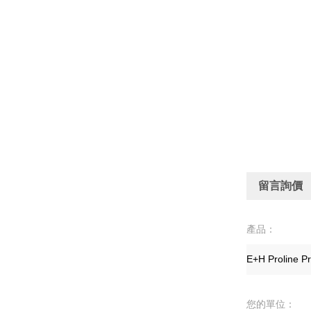
留言詢價
產品：
您的單位：