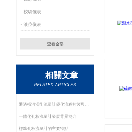
校驗儀表
液位儀表
查看全部
相關文章
RELATED ARTICLES
通過橫河渦街流量計優化流程控製與節能的方法
一體化孔板流量計發展背景簡介
標準孔板流量計的主要特點