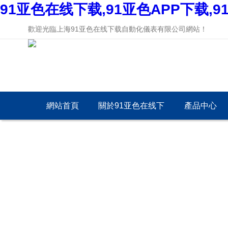
91亚色在线下载,91亚色APP下载,
歡迎光臨上海91亚色在线下载自動化儀表有限公司網站！
網站首頁
關於91亚色在线下
產品中心
载