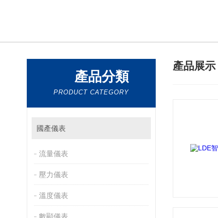
產品展
產品分類
PRODUCT CATEGORY
國產儀表
流量儀表
壓力儀表
溫度儀表
數顯儀表